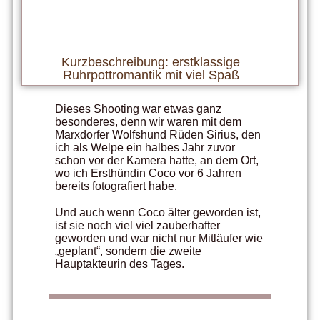
Kurzbeschreibung: erstklassige
Ruhrpottromantik mit viel Spaß
Dieses Shooting war etwas ganz
besonderes, denn wir waren mit dem
Marxdorfer Wolfshund Rüden Sirius, den
ich als Welpe ein halbes Jahr zuvor
schon vor der Kamera hatte, an dem Ort,
wo ich Ersthündin Coco vor 6 Jahren
bereits fotografiert habe.
Und auch wenn Coco älter geworden ist,
ist sie noch viel viel zauberhafter
geworden und war nicht nur Mitläufer wie
„geplant“, sondern die zweite
Hauptakteurin des Tages.