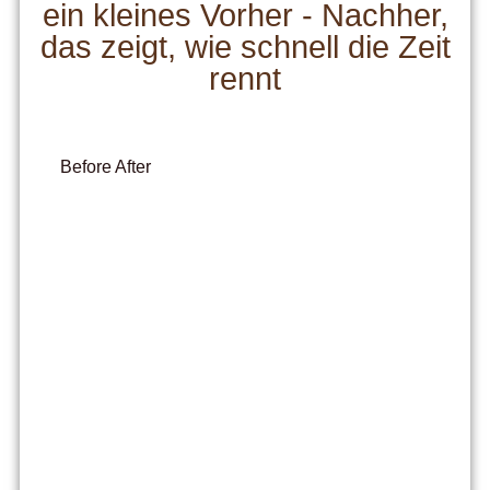
ein kleines Vorher - Nachher,
das zeigt, wie schnell die Zeit
rennt
Before
After