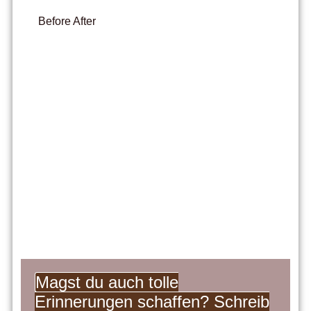
Before
After
Magst du auch tolle
Erinnerungen schaffen? Schreib