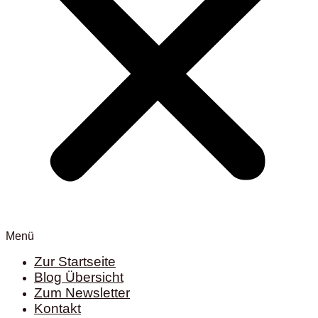
Menü
Zur Startseite
Blog Übersicht
Zum Newsletter
Kontakt