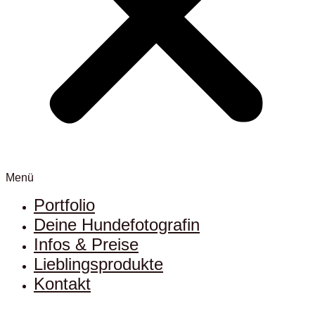
Menü
Portfolio
Deine Hundefotografin
Infos & Preise
Lieblingsprodukte
Kontakt