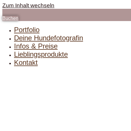
Zum Inhalt wechseln
Buchen
Portfolio
Deine Hundefotografin
Infos & Preise
Lieblingsprodukte
Kontakt