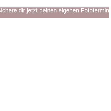
ichere dir jetzt deinen eigenen Fototermin