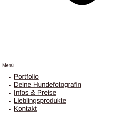
Menü
Portfolio
Deine Hundefotografin
Infos & Preise
Lieblingsprodukte
Kontakt