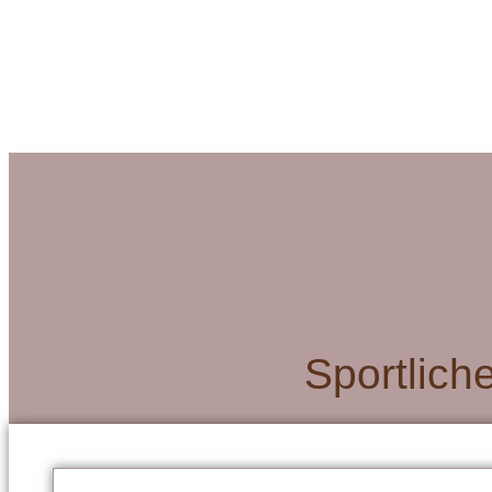
Sportlich