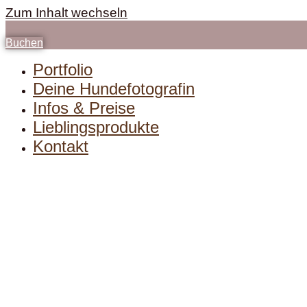
Zum Inhalt wechseln
Buchen
Portfolio
Deine Hundefotografin
Infos & Preise
Lieblingsprodukte
Kontakt