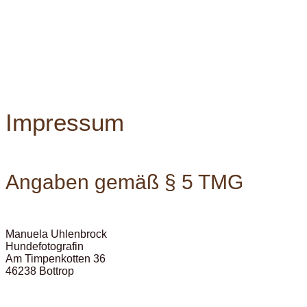
Impressum
Angaben gemäß § 5 TMG
Manuela Uhlenbrock
Hundefotografin
Am Timpenkotten 36
46238 Bottrop