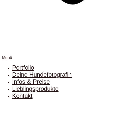
Menü
Portfolio
Deine Hundefotografin
Infos & Preise
Lieblingsprodukte
Kontakt