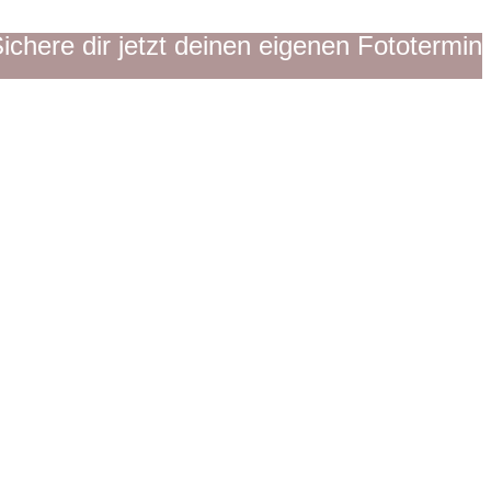
ichere dir jetzt deinen eigenen Fototermin